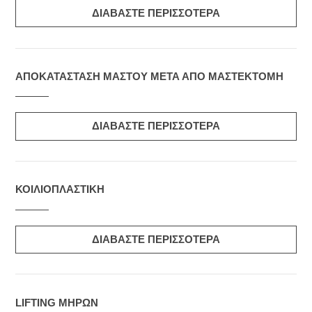
ΔΙΑΒΑΣΤΕ ΠΕΡΙΣΣΟΤΕΡΑ
ΑΠΟΚΑΤΑΣΤΑΣΗ ΜΑΣΤΟΥ ΜΕΤΑ ΑΠΟ ΜΑΣΤΕΚΤΟΜΗ
ΔΙΑΒΑΣΤΕ ΠΕΡΙΣΣΟΤΕΡΑ
ΚΟΙΛΙΟΠΛΑΣΤΙΚΗ
ΔΙΑΒΑΣΤΕ ΠΕΡΙΣΣΟΤΕΡΑ
LIFTING ΜΗΡΩΝ