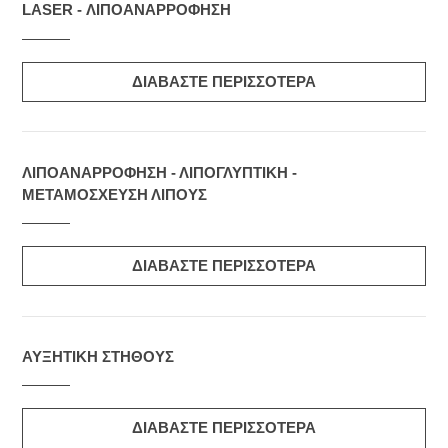
LASER - ΛΙΠΟΑΝΑΡΡΟΦΗΣΗ
ΔΙΑΒΑΣΤΕ ΠΕΡΙΣΣΟΤΕΡΑ
ΛΙΠΟΑΝΑΡΡΟΦΗΣΗ - ΛΙΠΟΓΛΥΠΤΙΚΗ -
ΜΕΤΑΜΟΣΧΕΥΣΗ ΛΙΠΟΥΣ
ΔΙΑΒΑΣΤΕ ΠΕΡΙΣΣΟΤΕΡΑ
ΑΥΞΗΤΙΚΗ ΣΤΗΘΟΥΣ
ΔΙΑΒΑΣΤΕ ΠΕΡΙΣΣΟΤΕΡΑ