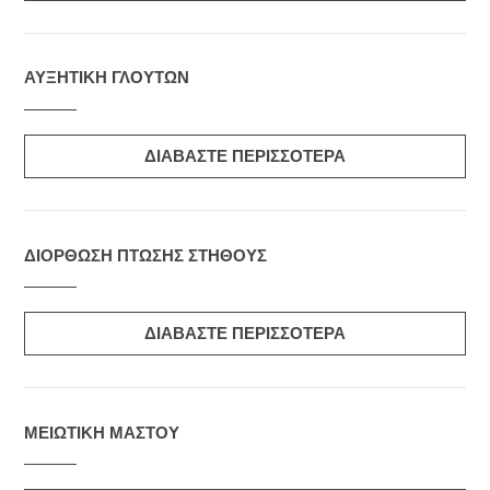
ΑΥΞΗΤΙΚΗ ΓΛΟΥΤΩΝ
ΔΙΑΒΑΣΤΕ ΠΕΡΙΣΣΟΤΕΡΑ
ΔΙΟΡΘΩΣΗ ΠΤΩΣΗΣ ΣΤΗΘΟΥΣ
ΔΙΑΒΑΣΤΕ ΠΕΡΙΣΣΟΤΕΡΑ
ΜΕΙΩΤΙΚΗ ΜΑΣΤΟΥ