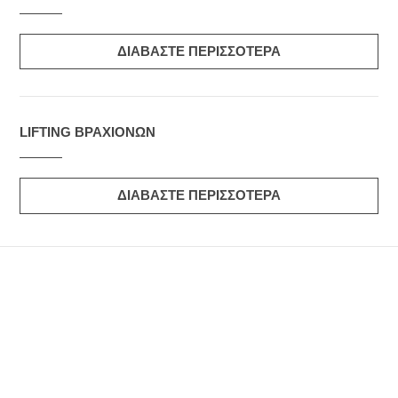
ΔΙΑΒΑΣΤΕ ΠΕΡΙΣΣΟΤΕΡΑ
LIFTING ΒΡΑΧΙΟΝΩΝ
ΔΙΑΒΑΣΤΕ ΠΕΡΙΣΣΟΤΕΡΑ