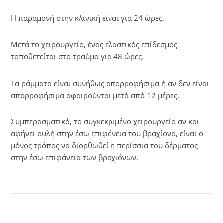
Η παραμονή στην κλινική είναι για 24 ώρες.
Μετά το χειρουργείο, ένας ελαστικός επίδεσμος
τοποθετείται στο τραύμα για 48 ώρες.
Τα ράμματα είναι συνήθως απορροφήσιμα ή αν δεν είναι
απορροφήσιμα αφαιρούνται μετά από 12 μέρες.
Συμπερασματικά, το συγκεκριμένο χειρουργείο αν και
αφήνει ουλή στην έσω επιφάνεια του βραχίονα, είναι ο
μόνος τρόπος να διορθωθεί η περίσσια του δέρματος
στην έσω επιφάνεια των βραχιόνων.