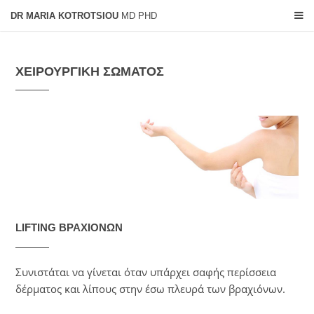
DR MARIA KOTROTSIOU
MD PHD
ΧΕΙΡΟΥΡΓΙΚΗ ΣΩΜΑΤΟΣ
LIFTING ΒΡΑΧΙΟΝΩΝ
Συνιστάται να γίνεται όταν υπάρχει σαφής περίσσεια
δέρματος και λίπους στην έσω πλευρά των βραχιόνων.