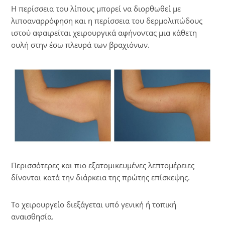
Η περίσσεια του λίπους μπορεί να διορθωθεί με
λιποαναρρόφηση και η περίσσεια του δερμολιπώδους
ιστού αφαιρείται χειρουργικά αφήνοντας μια κάθετη
ουλή στην έσω πλευρά των βραχιόνων.
Περισσότερες και πιο εξατομικευμένες λεπτομέρειες
δίνονται κατά την διάρκεια της πρώτης επίσκεψης.
Το χειρουργείο διεξάγεται υπό γενική ή τοπική
αναισθησία.