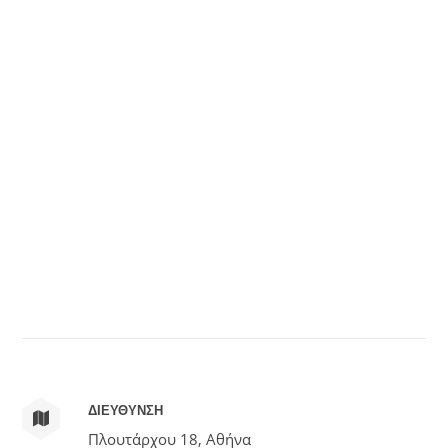
ΔΙΕΥΘΥΝΣΗ
Πλουτάρχου 18, Αθήνα