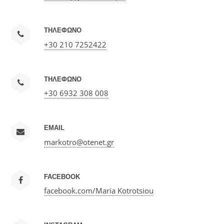
ΤΗΛΕΦΩΝΟ
+30 210 7252422
ΤΗΛΕΦΩΝΟ
+30 6932 308 008
EMAIL
markotro@otenet.gr
FACEBOOK
facebook.com/Maria Kotrotsiou